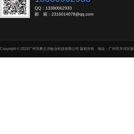
QQ：13380062933
邮 箱：2316014078@qq.com
Copyright © 2026广州市桦之洋板业科技有限公司 版权所有 地址：广州市天河区