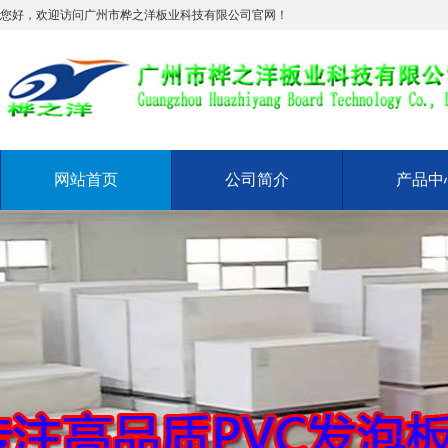
您好，欢迎访问广州市桦之洋板业科技有限公司官网！
网站首页
公司简介
产品中