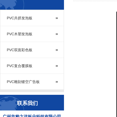
PVC共挤发泡板
PVC木塑发泡板
PVC双面彩色板
PVC复合覆膜板
PVC雕刻镂空广告板
联系我们
广州市桦之洋板业科技有限公司