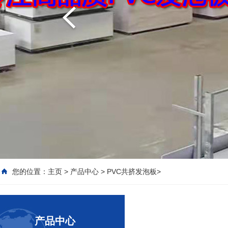
您的位置：
主页
>
产品中心
>
PVC共挤发泡板
>
产品中心